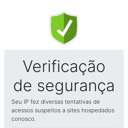
Verificação
de segurança
Seu IP fez diversas tentativas de
acessos suspeitos a sites hospedados
conosco.